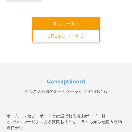
コラム一覧へ
URLをコピーする
ビジネス品質のホームページが自分で作れる
ホーム
コンセプトボードとは
選ばれる理由
ボード一覧
オプション一覧
よくある質問
お役立ちコラム
お知らせ
購入規約
運営会社