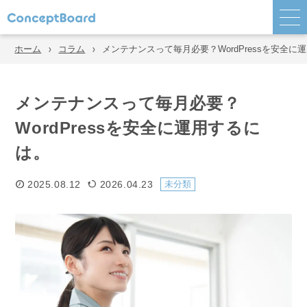
ホーム
コラム
メンテナンスって毎月必要？WordPressを安全に
メンテナンスって毎月必要？
WordPressを安全に運用するに
は。
2025.08.12
2026.04.23
未分類