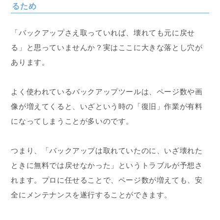
るため
「バックアップさえ取っていれば、壊れても元に戻せ
る」と思っていませんか？実はここに大きな落とし穴が
あります。
よく使われているバックアップツールは、ページ数や画
像が増えてくると、いざという時の「復旧」作業が有料
になってしまうことが多いのです。
つまり、「バックアップは取れていたのに、いざ壊れた
ときに無料では戻せなかった」というトラブルが予想さ
れます。プロに任せることで、ページ数が増えても、安
全にメンテナンスを遂行することができます。