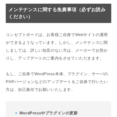
メンテナンスに関する免責事項（必ずお読み
ください）
コンセプトボードは、お客様ご自身でWebサイトの運用
ができるようなっています。しかし、メンテナンスに関
しましては、詳しい知見のない方は、メーカーでお預か
りし、アップデートのご案内をさせていただきます。
もし、ご自身でWordPress本体、プラグイン、サーバの
PHPバージョンなどのアップデートをご自身で行いたい
方は、自己責任でお願いいたします。
WordPressやプラグインの更新