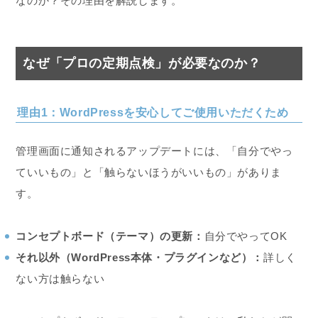
なのか？その理由を解説します。
なぜ「プロの定期点検」が必要なのか？
理由1：WordPressを安心してご使用いただくため
管理画面に通知されるアップデートには、「自分でやっ
ていいもの」と「触らないほうがいいもの」がありま
す。
コンセプトボード（テーマ）の更新：
自分でやってOK
それ以外（WordPress本体・プラグインなど）：
詳しく
ない方は触らない