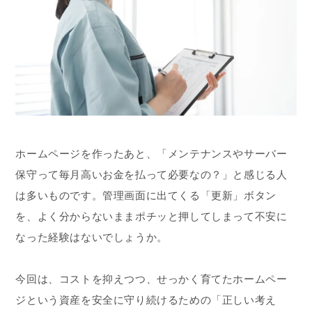
ホームページを作ったあと、「メンテナンスやサーバー
保守って毎月高いお金を払って必要なの？」と感じる人
は多いものです。管理画面に出てくる「更新」ボタン
を、よく分からないままポチッと押してしまって不安に
なった経験はないでしょうか。
今回は、コストを抑えつつ、せっかく育てたホームペー
ジという資産を安全に守り続けるための「正しい考え