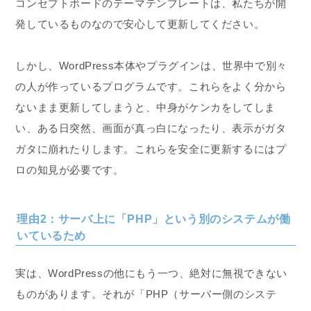
コンセプトボードのテーマテンプレートは、私たちが開
発しているものなので安心して更新してください。
しかし、WordPress本体やプラグインは、世界中で別々
の人が作っているプログラムです。これらをよく分から
ないまま更新してしまうと、中身がケンカをしてしま
い、ある日突然、画面が真っ白になったり、表示がガタ
ガタに崩れたりします。これらを安全に更新するにはプ
ロの知見が必要です。
理由2：サーバ上に「PHP」という別のシステムが働
いているため
実は、WordPressの他にもう一つ、絶対に無視できない
ものがあります。それが「PHP（サーバー側のシステ