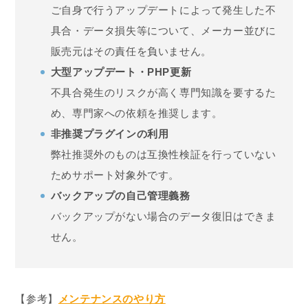
ご自身で行うアップデートによって発生した不
具合・データ損失等について、メーカー並びに
販売元はその責任を負いません。
大型アップデート・PHP更新
不具合発生のリスクが高く専門知識を要するた
め、専門家への依頼を推奨します。
非推奨プラグインの利用
弊社推奨外のものは互換性検証を行っていない
ためサポート対象外です。
バックアップの自己管理義務
バックアップがない場合のデータ復旧はできま
せん。
【参考】
メンテナンスのやり方