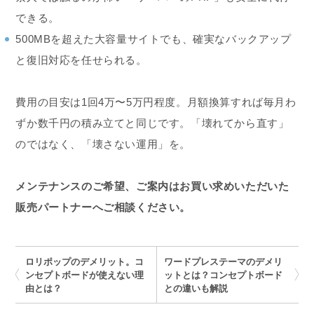
できる。
500MBを超えた大容量サイトでも、確実なバックアップ
と復旧対応を任せられる。
費用の目安は1回4万〜5万円程度。月額換算すれば毎月わ
ずか数千円の積み立てと同じです。「壊れてから直す」
のではなく、「壊さない運用」を。
メンテナンスのご希望、ご案内はお買い求めいただいた
販売パートナーへご相談ください。
ロリポップのデメリット。コ
ワードプレステーマのデメリ
ンセプトボードが使えない理
ットとは？コンセプトボード
由とは？
との違いも解説