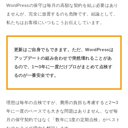
WordPressの保守は毎月の高額な契約を結ぶ必要はあり
ませんが、完全に放置するのも危険です。結論として、
私たちはお客様にいつもこうお伝えしています。
更新はご自身でもできます。ただ、WordPressは
アップデートの組み合わせで突然壊れることがあ
るので、1〜3年に一度だけプロがまとめて点検す
るのが一番安全です。
理想は毎年の点検ですが、費用の負担も考慮すると2〜3
年に一度のペースでも大きな問題はありません。なぜ毎
月の保守契約ではなく「数年に1度の定期点検」がベスト