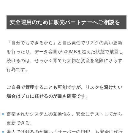
安全運用のために販売パートナーへご相談を
「自分でもできるから」と自己責任でリスクの高い更新
を行ったり、データ容量が500MBを超えた状態で放置し
続けるのは、せっかく育てた大切な資産を危険にさらす
行為です。
ご自身で管理することも可能ですが、リスクを避けたい
場合はプロに任せるのが最も確実です。
蓄積されたシステムの互換性を、安全にテストしてから
更新できる。
素人では触るのが怖い「サーバーのPHP」も安全に代行