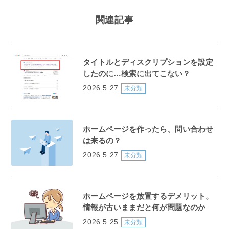
関連記事
タイトルとディスクリプションを設定
したのに…検索に出てこない？
2026.5.27
未分類
ホームページを作ったら、問い合わせ
は来るの？
2026.5.27
未分類
ホームページを放置するデメリット。
情報が古いままだと何が問題なのか
2026.5.25
未分類