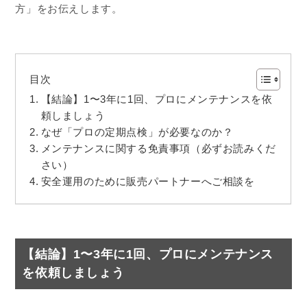
方」をお伝えします。
目次
【結論】1〜3年に1回、プロにメンテナンスを依
頼しましょう
なぜ「プロの定期点検」が必要なのか？
メンテナンスに関する免責事項（必ずお読みくだ
さい）
安全運用のために販売パートナーへご相談を
【結論】
1〜3年に1回、プロにメンテナンス
を依頼しましょう