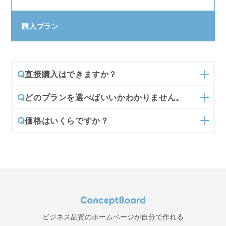
購入プラン
直接購入はできますか？
どのプランを選べばいいかわかりません。
価格はいくらですか？
ビジネス品質のホームページが自分で作れる