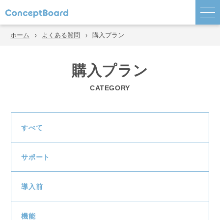
ホーム
よくある質問
購入プラン
購入プラン
CATEGORY
すべて
サポート
導入前
機能